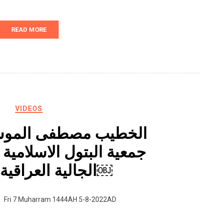
READ MORE
VIDEOS
الخطيب مصطفى الموس
جمعية البتول الاسلامية
الجالية العراقية والعربية￼
Fri 7 Muharram 1444AH 5-8-2022AD