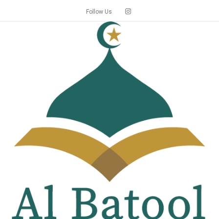
Follow Us