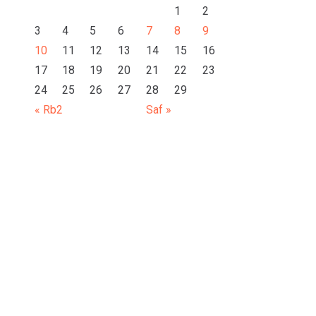
1
2
3
4
5
6
7
8
9
10
11
12
13
14
15
16
17
18
19
20
21
22
23
24
25
26
27
28
29
« Rb2
Saf »