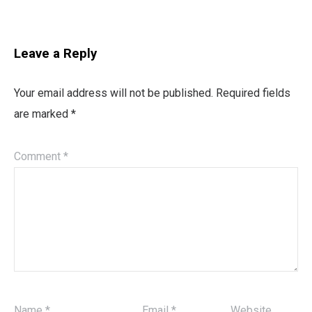
Leave a Reply
Your email address will not be published.
Required fields
are marked
*
Comment
*
Name
*
Email
*
Website