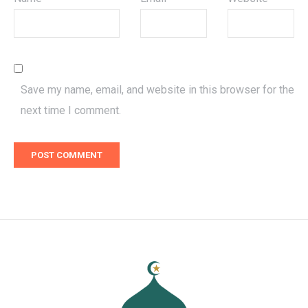
Save my name, email, and website in this browser for the
next time I comment.